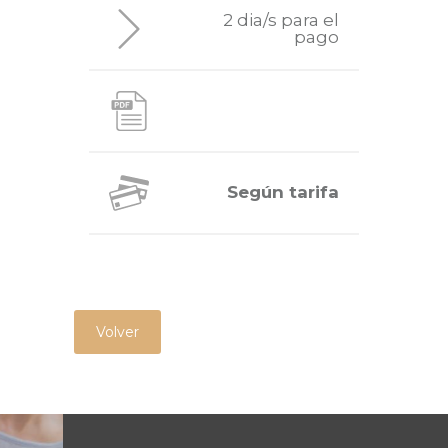
2 dia/s para el
pago
Según tarifa
Volver