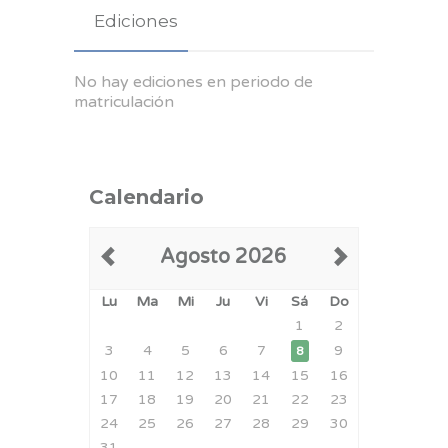
Ediciones
No hay ediciones en periodo de
matriculación
Calendario
Agosto 2026
Lu
Ma
Mi
Ju
Vi
Sá
Do
1
2
3
4
5
6
7
9
8
10
11
12
13
14
15
16
17
18
19
20
21
22
23
24
25
26
27
28
29
30
31