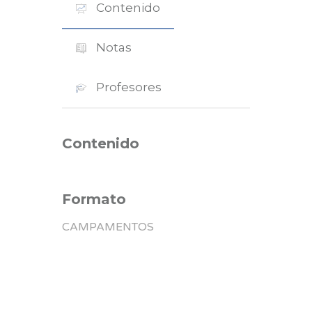
Contenido
Notas
Profesores
Contenido
Formato
CAMPAMENTOS