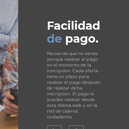
Facilidad
de
pago.
Recuerda que no tienes
porque realizar el pago
en el momento de la
inscripción. Cada oferta
tiene un plazo para
realizar el pago después
de realizar dicha
inscripción. El pago lo
puedes realizar desde
esta misma web y en la
red de cajeros
ciudadanos.