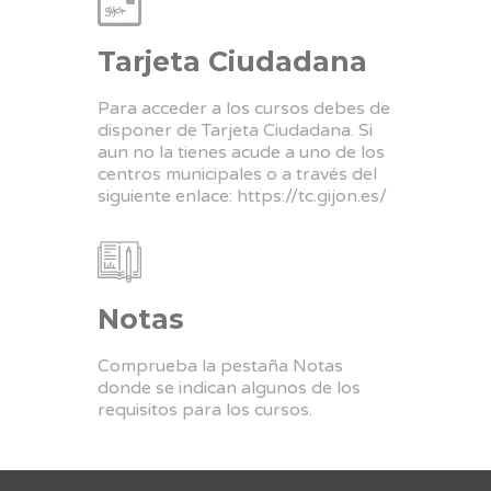
Tarjeta Ciudadana
Para acceder a los cursos debes de
disponer de Tarjeta Ciudadana. Si
aun no la tienes acude a uno de los
centros municipales o a través del
siguiente enlace:
https://tc.gijon.es/
Notas
Comprueba la pestaña Notas
donde se indican algunos de los
requisitos para los cursos.