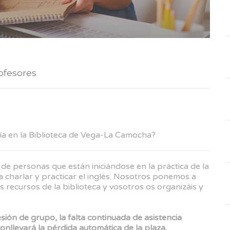
ofesores
ía en la Biblioteca de Vega-La Camocha?
de personas que están iniciándose en la práctica de la
a charlar y practicar el inglés. Nosotros ponemos a
s recursos de la biblioteca y vosotros os organizáis y
esión de grupo, la falta continuada de asistencia
conllevará la pérdida automática de la plaza.