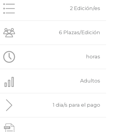
2 Edición/es
6 Plazas/Edición
horas
Adultos
1 dia/s para el pago