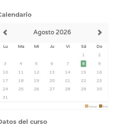
Calendario
Agosto 2026
Lu
Ma
Mi
Ju
Vi
Sá
Do
1
2
3
4
5
6
7
9
8
10
11
12
13
14
15
16
17
18
19
20
21
22
23
24
25
26
27
28
29
30
31
Inicio
Fin
Datos del curso