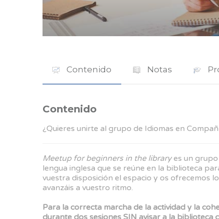
Contenido
Notas
Pr
Contenido
¿Quieres unirte al grupo de Idiomas en Compañ
Meetup for beginners in the library
es un grupo 
lengua inglesa que se reúne en la biblioteca par
vuestra disposición el espacio y os ofrecemos lo
avanzáis a vuestro ritmo.
Para la correcta marcha de la actividad y la coh
durante dos sesiones SIN avisar a la biblioteca 