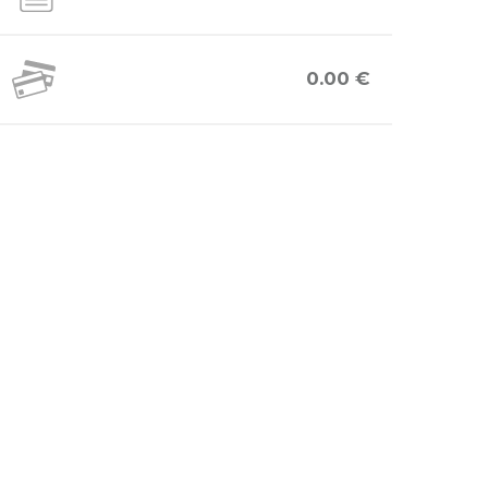
0.00 €