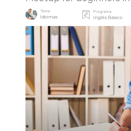
Tema
Programa
Idiomas
Inglés Básico