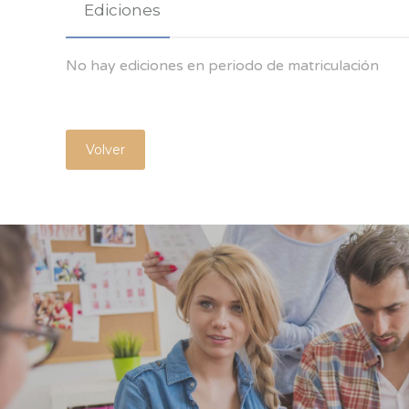
Ediciones
No hay ediciones en periodo de matriculación
Volver