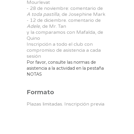
Mourlevat
- 28 de noviembre: comentario de
A toda pastilla
, de Josephine Mark
- 12 de diciembre. comentario de
Adele
, de Mr. Tan
y la comparamos con Mafalda, de
Quino
Inscripción a todo el club con
compromiso de asistencia a cada
sesión
Por favor, consulte las normas de
asistencia a la actividad en la pestaña
NOTAS
Formato
Plazas limitadas. Inscripción previa