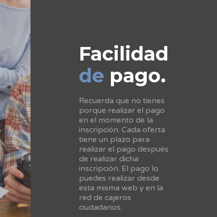
Facilidad
de
pago.
Recuerda que no tienes
porque realizar el pago
en el momento de la
inscripción. Cada oferta
tiene un plazo para
realizar el pago después
de realizar dicha
inscripción. El pago lo
puedes realizar desde
esta misma web y en la
red de cajeros
ciudadanos.