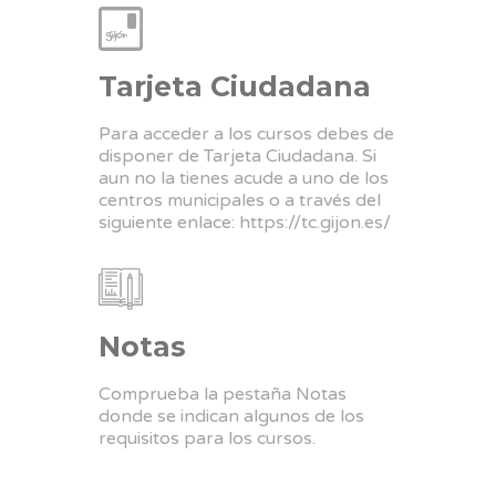
Tarjeta Ciudadana
Para acceder a los cursos debes de
disponer de Tarjeta Ciudadana. Si
aun no la tienes acude a uno de los
centros municipales o a través del
siguiente enlace:
https://tc.gijon.es/
Notas
Comprueba la pestaña Notas
donde se indican algunos de los
requisitos para los cursos.