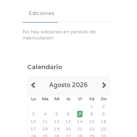
Ediciones
No hay ediciones en periodo de
matriculación
Calendario
Agosto 2026
Lu
Ma
Mi
Ju
Vi
Sá
Do
1
2
3
4
5
6
8
9
7
10
11
12
13
14
15
16
17
18
19
20
21
22
23
24
25
26
27
28
29
30