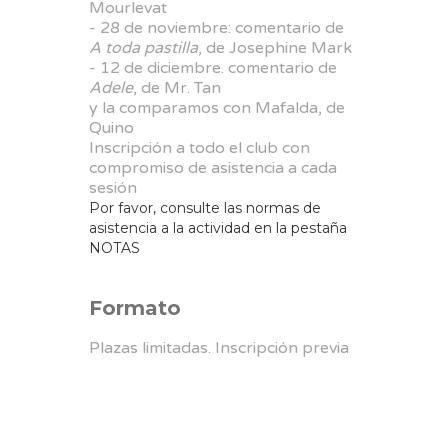
Mourlevat
- 28 de noviembre: comentario de
A toda pastilla
, de Josephine Mark
- 12 de diciembre. comentario de
Adele
, de Mr. Tan
y la comparamos con Mafalda, de
Quino
Inscripción a todo el club con
compromiso de asistencia a cada
sesión
Por favor, consulte las normas de
asistencia a la actividad en la pestaña
NOTAS
Formato
Plazas limitadas. Inscripción previa