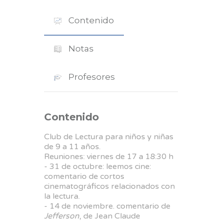
Contenido
Notas
Profesores
Contenido
Club de Lectura para niños y niñas
de 9 a 11 años.
Reuniones: viernes de 17 a 18:30 h
- 31 de octubre: leemos cine:
comentario de cortos
cinematográficos relacionados con
la lectura.
- 14 de noviembre. comentario de
Jefferson
, de Jean Claude