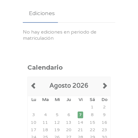
Ediciones
No hay ediciones en periodo de
matriculación
Calendario
Agosto 2026
Lu
Ma
Mi
Ju
Vi
Sá
Do
1
2
3
4
5
6
8
9
7
10
11
12
13
14
15
16
17
18
19
20
21
22
23
24
25
26
27
28
29
30