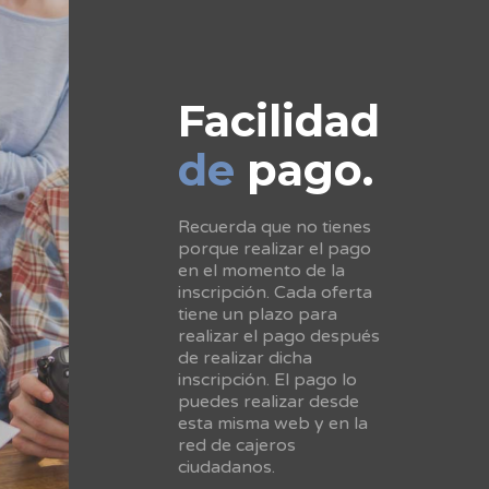
Facilidad
de
pago.
Recuerda que no tienes
porque realizar el pago
en el momento de la
inscripción. Cada oferta
tiene un plazo para
realizar el pago después
de realizar dicha
inscripción. El pago lo
puedes realizar desde
esta misma web y en la
red de cajeros
ciudadanos.