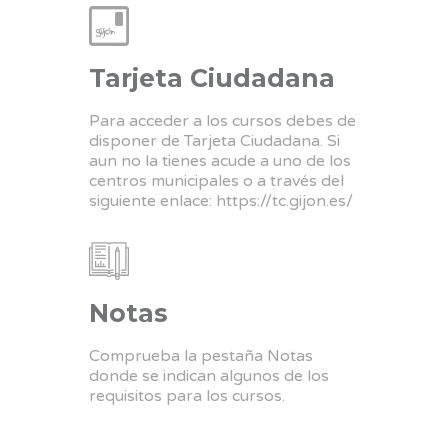
Tarjeta Ciudadana
Para acceder a los cursos debes de
disponer de Tarjeta Ciudadana. Si
aun no la tienes acude a uno de los
centros municipales o a través del
siguiente enlace:
https://tc.gijon.es/
Notas
Comprueba la pestaña Notas
donde se indican algunos de los
requisitos para los cursos.