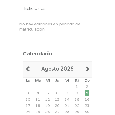
Ediciones
No hay ediciones en periodo de
matriculación
Calendario
Agosto 2026
Lu
Ma
Mi
Ju
Vi
Sá
Do
1
2
3
4
5
6
7
8
9
10
11
12
13
14
15
16
17
18
19
20
21
22
23
24
25
26
27
28
29
30