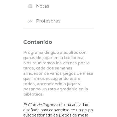
Notas
Profesores
Contenido
Programa dirigido a adultos con
ganas de jugar en la biblioteca.
Nos reuniremos los viernes por la
tarde, cada dos semanas,
alrededor de varios juegos de mesa
que iremos escogiendo entre
todos, aprendiendo a jugar y
pasando un rato agradable en la
biblioteca.
El Club de Jugones
es una actividad
diseñada para convertirse en un grupo
autogestionado de juegos de mesa