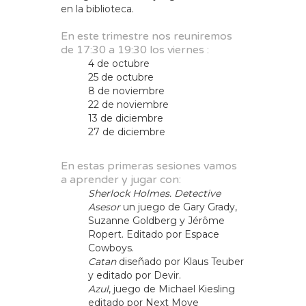
en la biblioteca.
En este trimestre nos reuniremos
de 17:30 a 19:30 los viernes :
4 de octubre
25 de octubre
8 de noviembre
22 de noviembre
13 de diciembre
27 de diciembre
En estas primeras sesiones vamos
a aprender y jugar con:
Sherlock Holmes. Detective
Asesor
un juego de Gary Grady,
Suzanne Goldberg y Jérôme
Ropert. Editado por Espace
Cowboys.
Catan
diseñado por Klaus Teuber
y editado por Devir.
Azul
, juego de Michael Kiesling
editado por Next Move