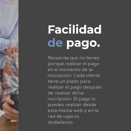
Facilidad
de
pago.
Recuerda que no tienes
porque realizar el pago
en el momento de la
inscripción. Cada oferta
tiene un plazo para
realizar el pago después
de realizar dicha
inscripción. El pago lo
puedes realizar desde
esta misma web y en la
red de cajeros
ciudadanos.