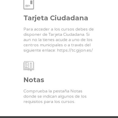
Tarjeta Ciudadana
Para acceder a los cursos debes de
disponer de Tarjeta Ciudadana. Si
aun no la tienes acude a uno de los
centros municipales o a través del
siguiente enlace:
https://tc.gijon.es/
Notas
Comprueba la pestaña Notas
donde se indican algunos de los
requisitos para los cursos.