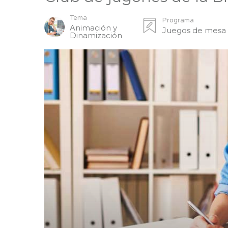
Tema
Programa
Animación y
Juegos de mesa
Dinamización