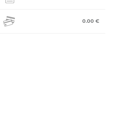
0.00 €