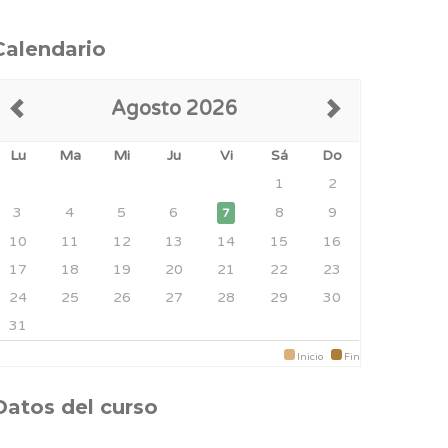
Calendario
Agosto 2026
Lu
Ma
Mi
Ju
Vi
Sá
Do
1
2
3
4
5
6
8
9
7
10
11
12
13
14
15
16
17
18
19
20
21
22
23
24
25
26
27
28
29
30
31
Inicio
Fin
Datos del curso