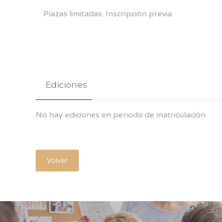
Plazas limitadas. Inscripción previa
Ediciones
No hay ediciones en periodo de matriculación
Volver