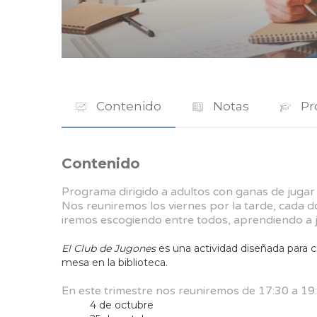
Contenido
Notas
Pr
Contenido
Programa dirigido a adultos con ganas de jugar e
Nos reuniremos los viernes por la tarde, cada 
iremos escogiendo entre todos, aprendiendo a j
El Club de Jugones
es una actividad diseñada para 
mesa en la biblioteca.
En este trimestre nos reuniremos de 17:30 a 19:3
4 de octubre