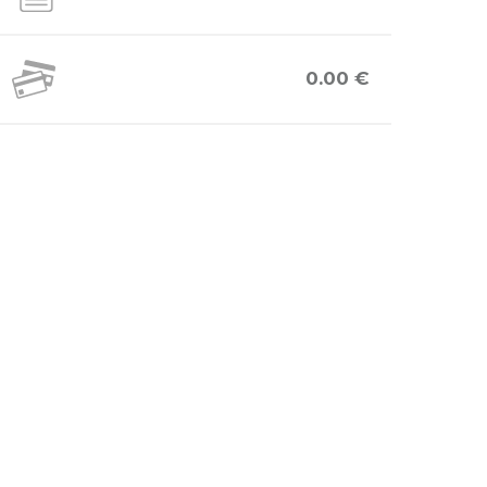
0.00 €