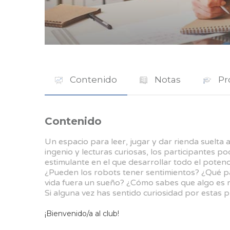
Contenido
Notas
Pr
Contenido
Un espacio para leer, jugar y dar rienda suelta 
ingenio y lecturas curiosas, los participantes p
estimulante en el que desarrollar todo el potenc
¿Pueden los robots tener sentimientos? ¿Qué pas
vida fuera un sueño? ¿Cómo sabes que algo es r
Si alguna vez has sentido curiosidad por estas 
¡Bienvenido/a al club!