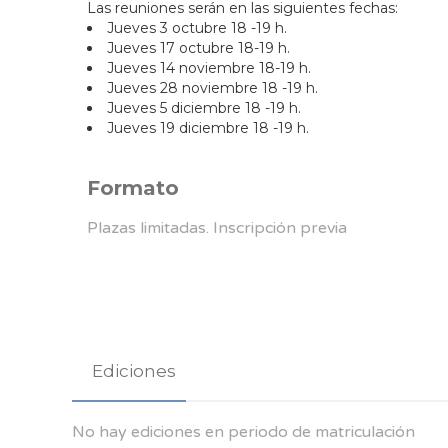
Las reuniones serán en las siguientes fechas:
Jueves 3 octubre 18 -19 h.
Jueves 17 octubre 18-19 h.
Jueves 14 noviembre 18-19 h.
Jueves 28 noviembre 18 -19 h.
Jueves 5 diciembre 18 -19 h.
Jueves 19 diciembre 18 -19 h.
Formato
Plazas limitadas. Inscripción previa
Ediciones
No hay ediciones en periodo de matriculación