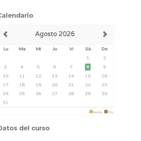
Calendario
Agosto 2026
Lu
Ma
Mi
Ju
Vi
Sá
Do
1
2
3
4
5
6
7
9
8
10
11
12
13
14
15
16
17
18
19
20
21
22
23
24
25
26
27
28
29
30
31
Inicio
Fin
Datos del curso