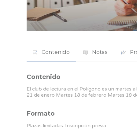
Contenido
Notas
Pr
Contenido
El club de lectura en el Polígono es un martes a
21 de enero Martes 18 de febrero Martes 18 d
Formato
Plazas limitadas. Inscripción previa