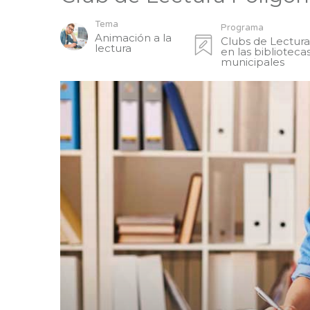
Tema
Programa
Animación a la
Clubs de Lectur
lectura
en las biblioteca
municipales