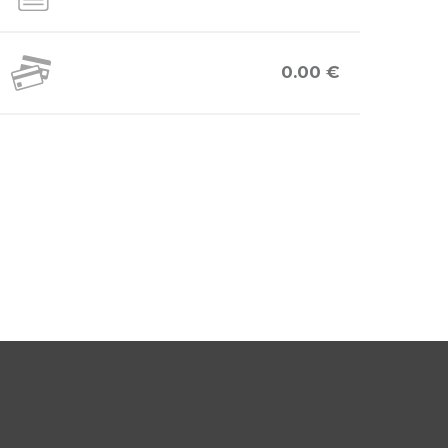
0.00 €