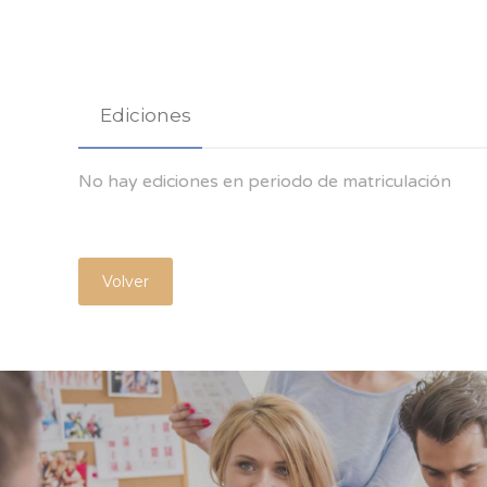
Ediciones
No hay ediciones en periodo de matriculación
Volver