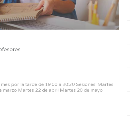
ofesores
l mes por la tarde de 19:00 a 20:30 Sesiones: Martes
e marzo Martes 22 de abril Martes 20 de mayo