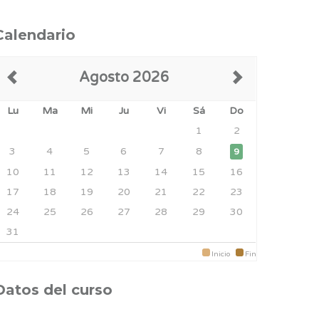
Calendario
Agosto 2026
Lu
Ma
Mi
Ju
Vi
Sá
Do
1
2
3
4
5
6
7
8
9
10
11
12
13
14
15
16
17
18
19
20
21
22
23
24
25
26
27
28
29
30
31
Inicio
Fin
Datos del curso