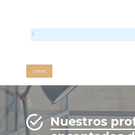
Volver
Nuestros pro