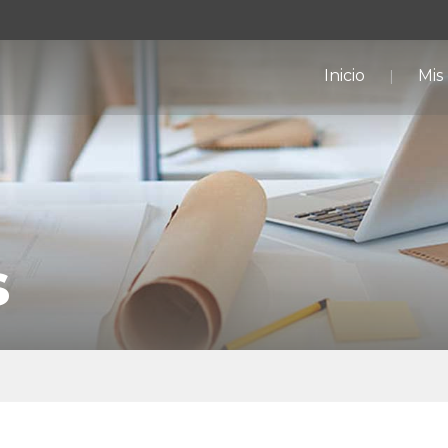
Inicio
Mis
s