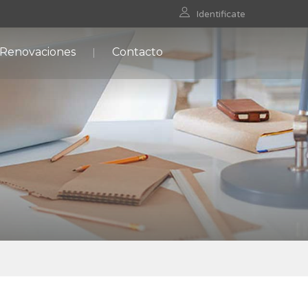
Identificate
 Renovaciones
Contacto