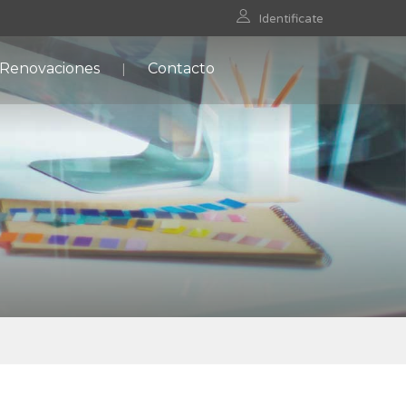
Identificate
 Renovaciones
Contacto