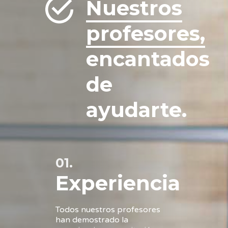
Nuestros
profesores,
encantados
de
ayudarte.
01.
Experiencia
Todos nuestros profesores
han demostrado la